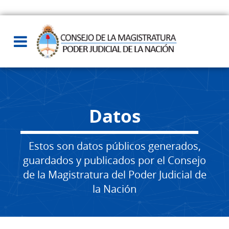
Datos
Estos son datos públicos generados,
guardados y publicados por el Consejo
de la Magistratura del Poder Judicial de
la Nación