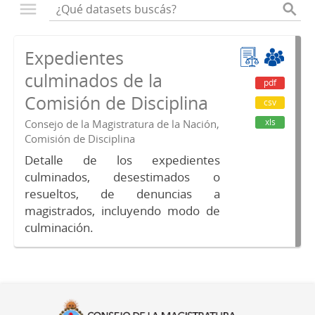
Expedientes
culminados de la
pdf
Comisión de Disciplina
csv
xls
Consejo de la Magistratura de la Nación,
Comisión de Disciplina
Detalle de los expedientes
culminados, desestimados o
resueltos, de denuncias a
magistrados, incluyendo modo de
culminación.