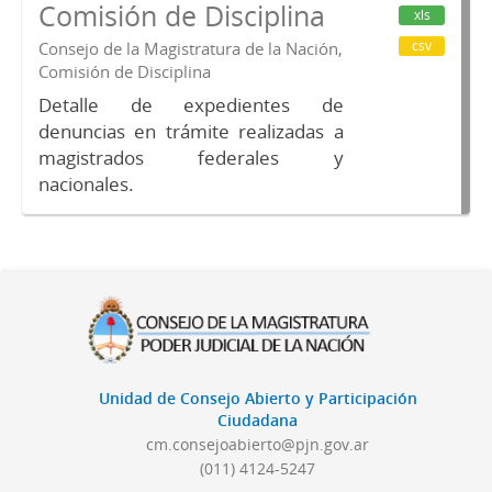
Comisión de Disciplina
xls
csv
Consejo de la Magistratura de la Nación,
Comisión de Disciplina
Detalle de expedientes de
denuncias en trámite realizadas a
magistrados federales y
nacionales.
Unidad de Consejo Abierto y Participación
Ciudadana
cm.consejoabierto@pjn.gov.ar
(011) 4124-5247