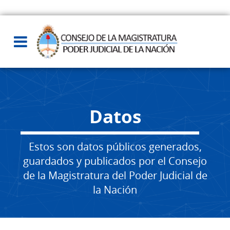
Datos
Estos son datos públicos generados,
guardados y publicados por el Consejo
de la Magistratura del Poder Judicial de
la Nación