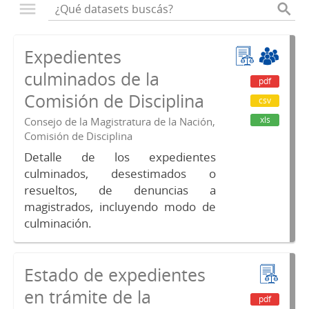
Expedientes
culminados de la
pdf
Comisión de Disciplina
csv
xls
Consejo de la Magistratura de la Nación,
Comisión de Disciplina
Detalle de los expedientes
culminados, desestimados o
resueltos, de denuncias a
magistrados, incluyendo modo de
culminación.
Estado de expedientes
en trámite de la
pdf