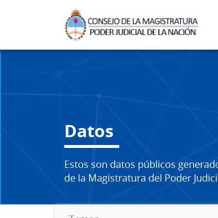
Datos
Estos son datos públicos generad
de la Magistratura del Poder Judici