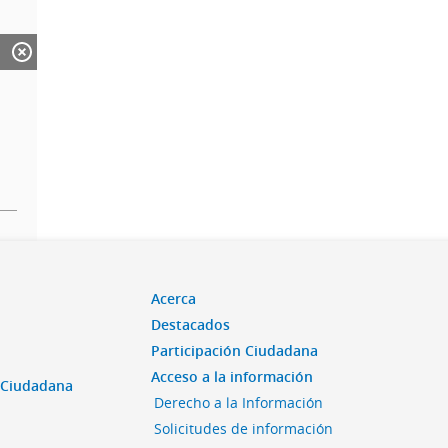
Acerca
Destacados
Participación Ciudadana
Acceso a la información
n Ciudadana
Derecho a la Información
Solicitudes de información