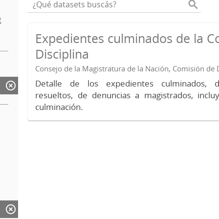
Expedientes culminados de la C
Disciplina
Consejo de la Magistratura de la Nación, Comisión de D
Detalle de los expedientes culminados, 
resueltos, de denuncias a magistrados, inc
culminación.