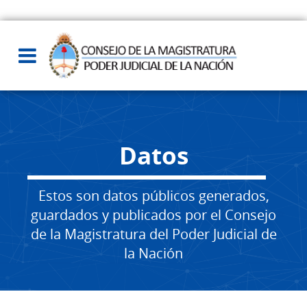
Datos
Estos son datos públicos generados,
guardados y publicados por el Consejo
de la Magistratura del Poder Judicial de
la Nación