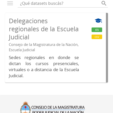
Delegaciones
regionales de la Escuela
xls
Judicial
csv
Consejo de la Magistratura de la Nación,
Escuela Judicial
Sedes regionales en donde se
dictan los cursos presenciales,
virtuales o a distancia de la Escuela
Judicial.