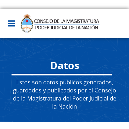
Datos
Estos son datos públicos generados,
guardados y publicados por el Consejo
de la Magistratura del Poder Judicial de
la Nación