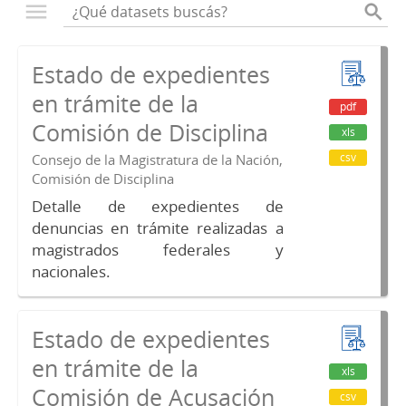
Estado de expedientes
en trámite de la
pdf
Comisión de Disciplina
xls
csv
Consejo de la Magistratura de la Nación,
Comisión de Disciplina
Detalle de expedientes de
denuncias en trámite realizadas a
magistrados federales y
nacionales.
Estado de expedientes
en trámite de la
xls
Comisión de Acusación
csv