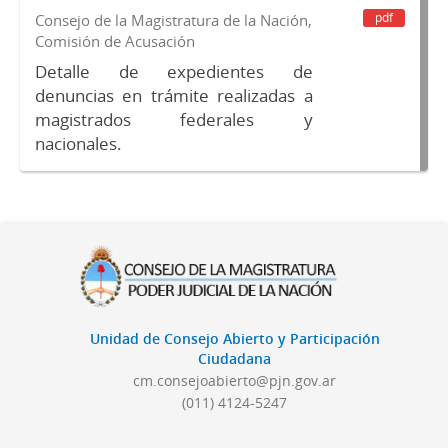
pdf
Consejo de la Magistratura de la Nación,
Comisión de Acusación
Detalle de expedientes de
denuncias en trámite realizadas a
magistrados federales y
nacionales.
Unidad de Consejo Abierto y Participación
Ciudadana
cm.consejoabierto@pjn.gov.ar
(011) 4124-5247