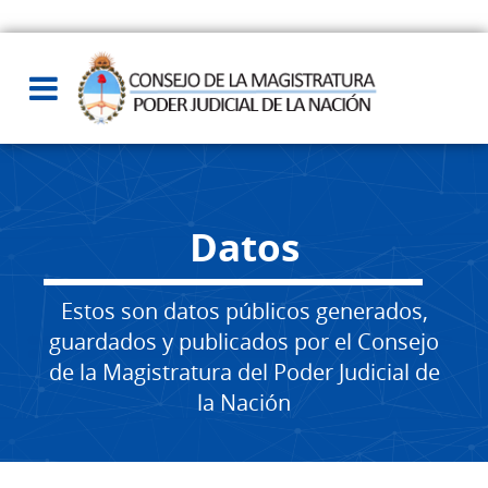
Datos
Estos son datos públicos generados,
guardados y publicados por el Consejo
de la Magistratura del Poder Judicial de
la Nación