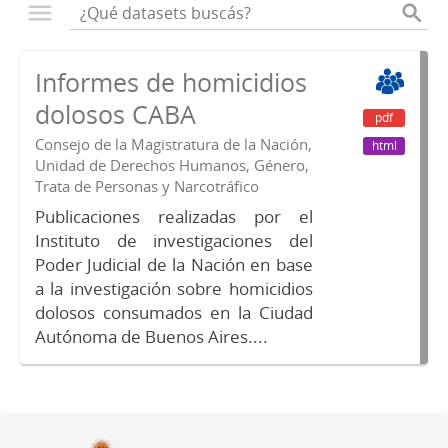
Informes de homicidios
dolosos CABA
pdf
Consejo de la Magistratura de la Nación,
html
Unidad de Derechos Humanos, Género,
Trata de Personas y Narcotráfico
Publicaciones realizadas por el
Instituto de investigaciones del
Poder Judicial de la Nación en base
a la investigación sobre homicidios
dolosos consumados en la Ciudad
Autónoma de Buenos Aires....