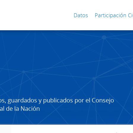
Datos
Participación 
os, guardados y publicados por el Consejo
al de la Nación