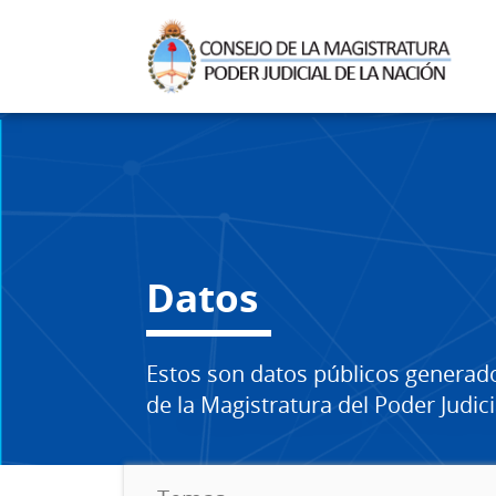
Datos
Estos son datos públicos generad
de la Magistratura del Poder Judici