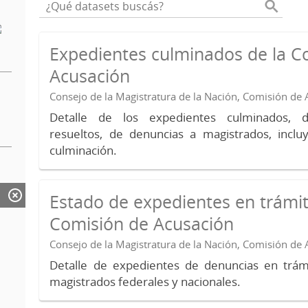
Expedientes culminados de la C
Acusación
Consejo de la Magistratura de la Nación, Comisión de
Detalle de los expedientes culminados, 
resueltos, de denuncias a magistrados, inc
culminación.
Estado de expedientes en trámit
Comisión de Acusación
Consejo de la Magistratura de la Nación, Comisión de
Detalle de expedientes de denuncias en trámi
magistrados federales y nacionales.