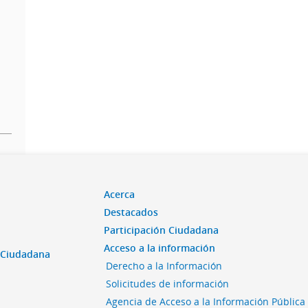
Acerca
Destacados
Participación Ciudadana
Acceso a la información
n Ciudadana
Derecho a la Información
Solicitudes de información
Agencia de Acceso a la Información Pública