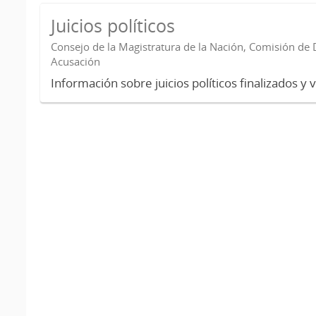
Juicios políticos
Consejo de la Magistratura de la Nación, Comisión de D
Acusación
Información sobre juicios políticos finalizados y 