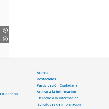
Acerca
Destacados
Participación Ciudadana
Acceso a la información
n Ciudadana
Derecho a la Información
Solicitudes de información