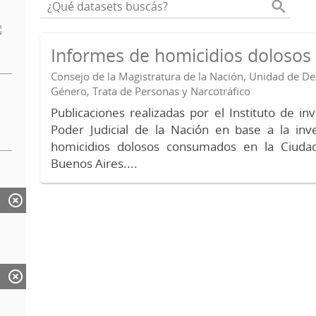
Informes de homicidios doloso
Consejo de la Magistratura de la Nación, Unidad de 
Género, Trata de Personas y Narcotráfico
Publicaciones realizadas por el Instituto de in
Poder Judicial de la Nación en base a la inv
homicidios dolosos consumados en la Ciud
Buenos Aires....