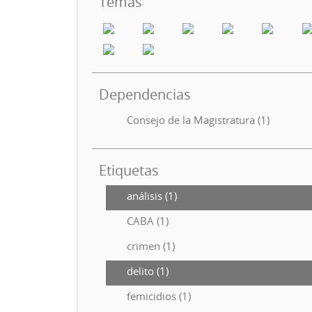
Temas
Dependencias
Consejo de la Magistratura (1)
Etiquetas
análisis (1)
CABA (1)
crimen (1)
delito (1)
femicidios (1)