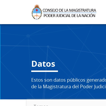
Datos
Estos son datos públicos generad
de la Magistratura del Poder Judici