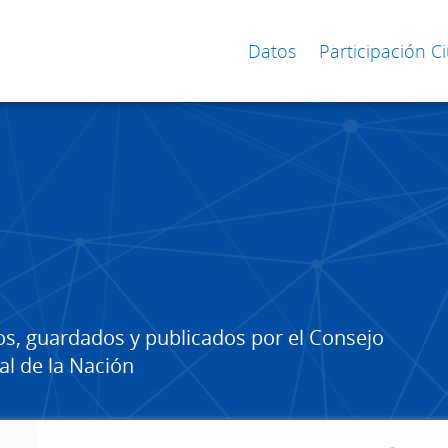
Datos
Participación 
os, guardados y publicados por el Consejo
al de la Nación