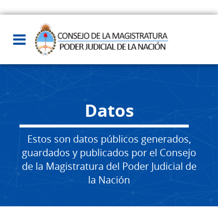
Datos
Estos son datos públicos generados,
guardados y publicados por el Consejo
de la Magistratura del Poder Judicial de
la Nación