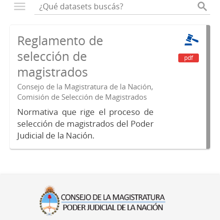
Reglamento de
selección de
pdf
magistrados
Consejo de la Magistratura de la Nación,
Comisión de Selección de Magistrados
Normativa que rige el proceso de
selección de magistrados del Poder
Judicial de la Nación.