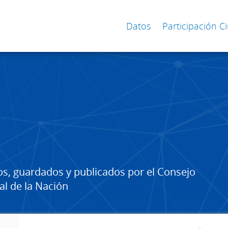
Datos
Participación 
os, guardados y publicados por el Consejo
al de la Nación