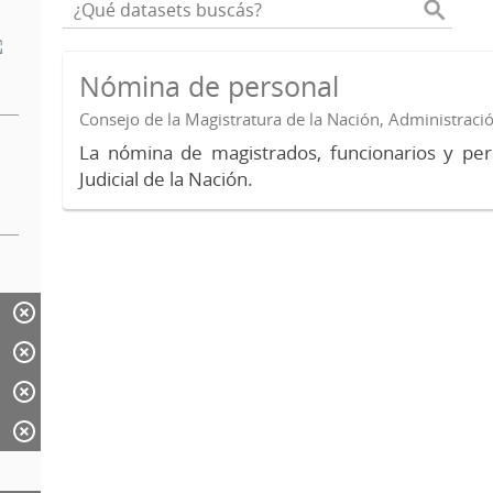
Nómina de personal
Consejo de la Magistratura de la Nación, Administraci
La nómina de magistrados, funcionarios y per
Judicial de la Nación.