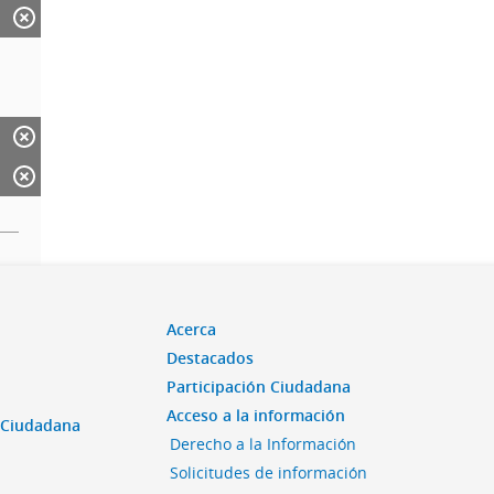
Acerca
Destacados
Participación Ciudadana
Acceso a la información
n Ciudadana
Derecho a la Información
Solicitudes de información