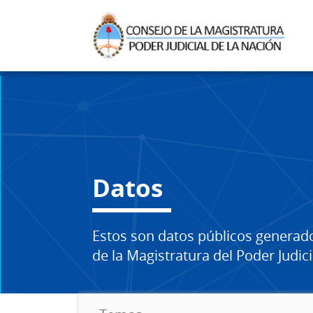
Datos
Estos son datos públicos generad
de la Magistratura del Poder Judici