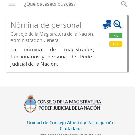
Nómina de personal
Consejo de la Magistratura de la Nación,
xls
Administración General
csv
La nómina de magistrados,
funcionarios y personal del Poder
Judicial de la Nación.
Unidad de Consejo Abierto y Participación
Ciudadana