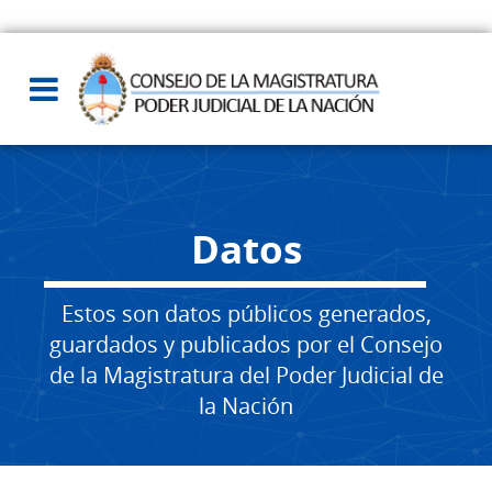
Datos
Estos son datos públicos generados,
guardados y publicados por el Consejo
de la Magistratura del Poder Judicial de
la Nación