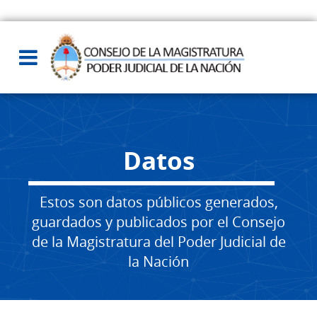
Datos
Estos son datos públicos generados,
guardados y publicados por el Consejo
de la Magistratura del Poder Judicial de
la Nación