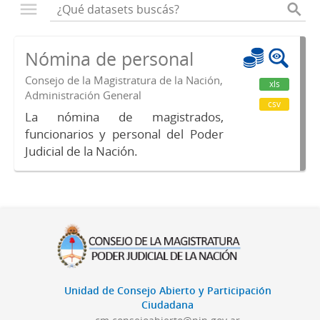
Nómina de personal
Consejo de la Magistratura de la Nación,
xls
Administración General
csv
La nómina de magistrados,
funcionarios y personal del Poder
Judicial de la Nación.
Unidad de Consejo Abierto y Participación
Ciudadana