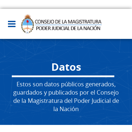
Datos
Estos son datos públicos generados,
guardados y publicados por el Consejo
de la Magistratura del Poder Judicial de
la Nación