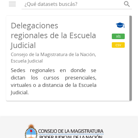
Delegaciones
regionales de la Escuela
xls
Judicial
csv
Consejo de la Magistratura de la Nación,
Escuela Judicial
Sedes regionales en donde se
dictan los cursos presenciales,
virtuales o a distancia de la Escuela
Judicial.