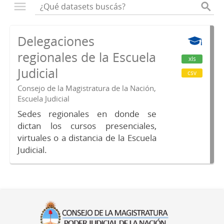
Delegaciones
regionales de la Escuela
xls
Judicial
csv
Consejo de la Magistratura de la Nación,
Escuela Judicial
Sedes regionales en donde se
dictan los cursos presenciales,
virtuales o a distancia de la Escuela
Judicial.