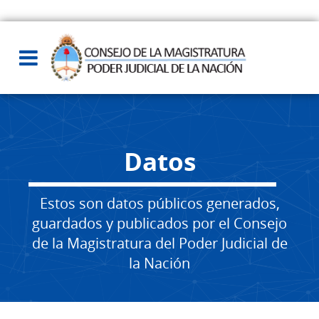
Datos
Estos son datos públicos generados,
guardados y publicados por el Consejo
de la Magistratura del Poder Judicial de
la Nación