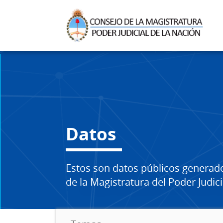
Datos
Estos son datos públicos generad
de la Magistratura del Poder Judici