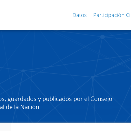
Datos
Participación 
os, guardados y publicados por el Consejo
al de la Nación