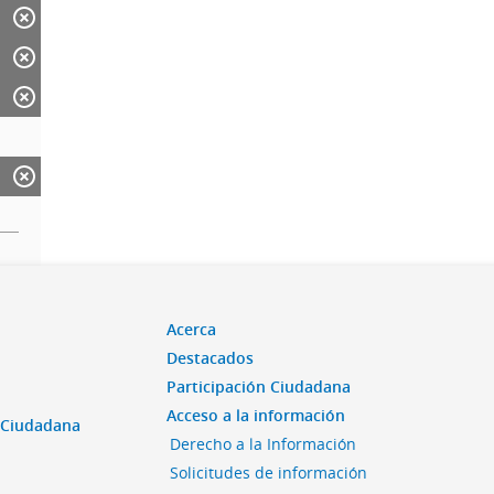
Acerca
Destacados
Participación Ciudadana
Acceso a la información
n Ciudadana
Derecho a la Información
Solicitudes de información