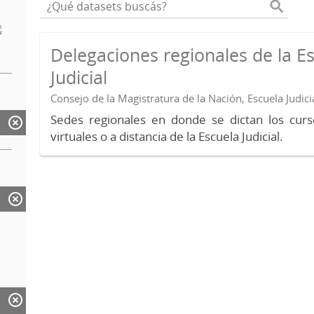
Delegaciones regionales de la E
Judicial
Consejo de la Magistratura de la Nación, Escuela Judici
Sedes regionales en donde se dictan los curs
virtuales o a distancia de la Escuela Judicial.