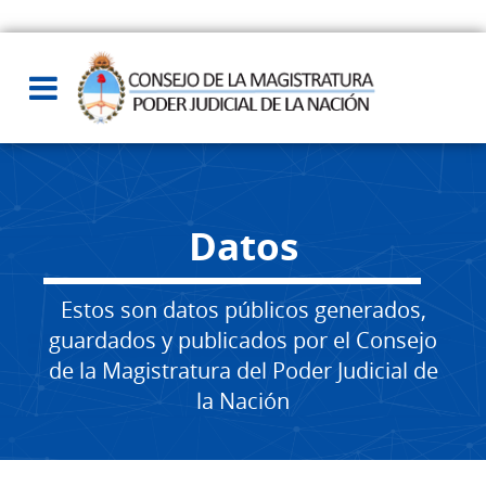
Datos
Estos son datos públicos generados,
guardados y publicados por el Consejo
de la Magistratura del Poder Judicial de
la Nación