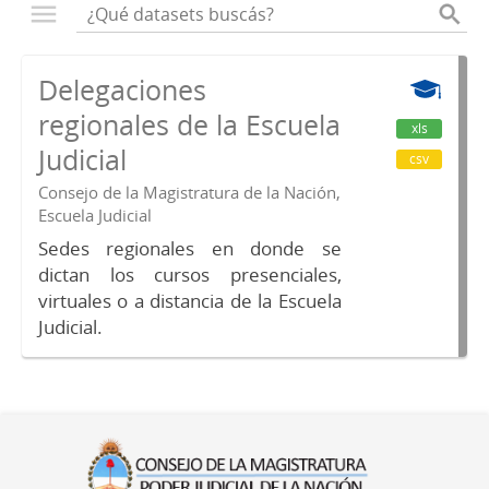
Delegaciones
regionales de la Escuela
xls
Judicial
csv
Consejo de la Magistratura de la Nación,
Escuela Judicial
Sedes regionales en donde se
dictan los cursos presenciales,
virtuales o a distancia de la Escuela
Judicial.