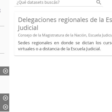
Delegaciones regionales de la E
Judicial
Consejo de la Magistratura de la Nación, Escuela Judici
Sedes regionales en donde se dictan los curs
virtuales o a distancia de la Escuela Judicial.