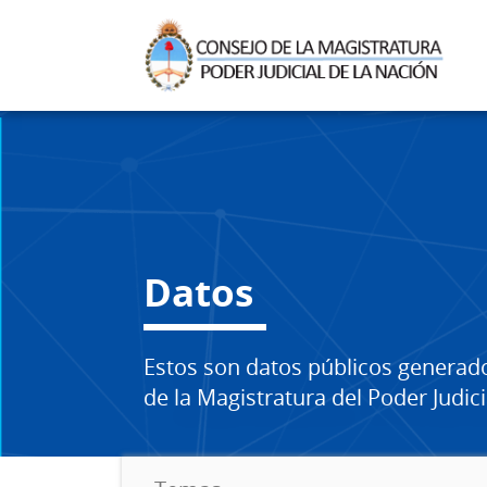
Datos
Estos son datos públicos generad
de la Magistratura del Poder Judici