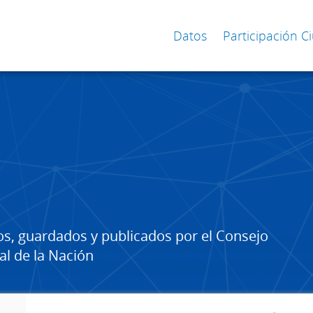
Datos
Participación 
os, guardados y publicados por el Consejo
al de la Nación