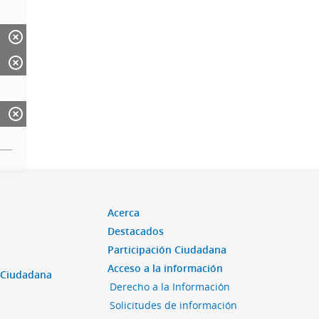
Acerca
Destacados
Participación Ciudadana
Acceso a la información
n Ciudadana
Derecho a la Información
Solicitudes de información