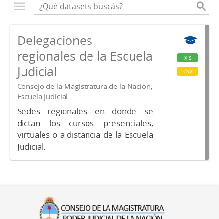
Delegaciones
regionales de la Escuela
xls
Judicial
csv
Consejo de la Magistratura de la Nación,
Escuela Judicial
Sedes regionales en donde se
dictan los cursos presenciales,
virtuales o a distancia de la Escuela
Judicial.