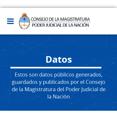
Datos
Estos son datos públicos generados,
guardados y publicados por el Consejo
de la Magistratura del Poder Judicial de
la Nación