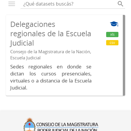
Delegaciones
regionales de la Escuela
xls
Judicial
csv
Consejo de la Magistratura de la Nación,
Escuela Judicial
Sedes regionales en donde se
dictan los cursos presenciales,
virtuales o a distancia de la Escuela
Judicial.