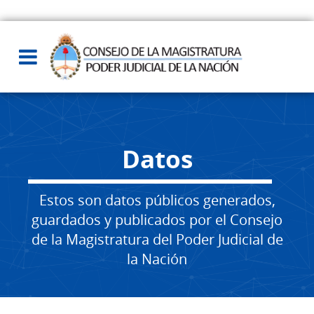
Datos
Estos son datos públicos generados,
guardados y publicados por el Consejo
de la Magistratura del Poder Judicial de
la Nación