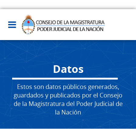
Datos
Estos son datos públicos generados,
guardados y publicados por el Consejo
de la Magistratura del Poder Judicial de
la Nación