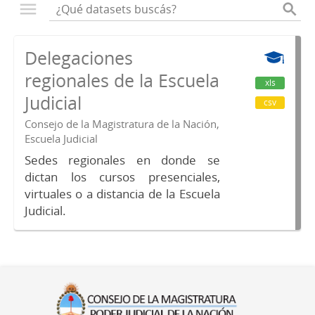
Delegaciones
regionales de la Escuela
xls
Judicial
csv
Consejo de la Magistratura de la Nación,
Escuela Judicial
Sedes regionales en donde se
dictan los cursos presenciales,
virtuales o a distancia de la Escuela
Judicial.