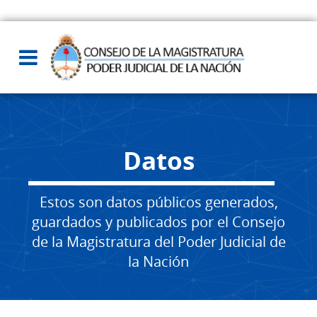
Datos
Estos son datos públicos generados,
guardados y publicados por el Consejo
de la Magistratura del Poder Judicial de
la Nación