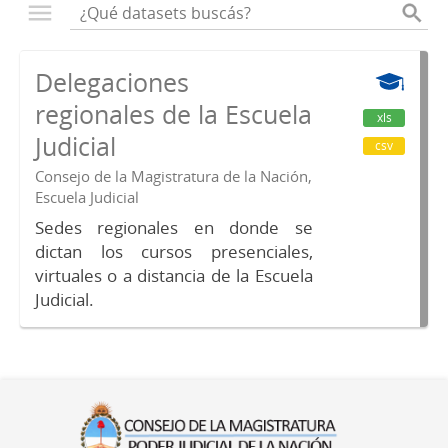
Delegaciones
regionales de la Escuela
xls
Judicial
csv
Consejo de la Magistratura de la Nación,
Escuela Judicial
Sedes regionales en donde se
dictan los cursos presenciales,
virtuales o a distancia de la Escuela
Judicial.