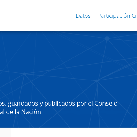
Datos
Participación 
os, guardados y publicados por el Consejo
al de la Nación