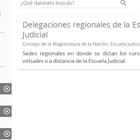
Delegaciones regionales de la E
Judicial
Consejo de la Magistratura de la Nación, Escuela Judici
Sedes regionales en donde se dictan los curs
virtuales o a distancia de la Escuela Judicial.