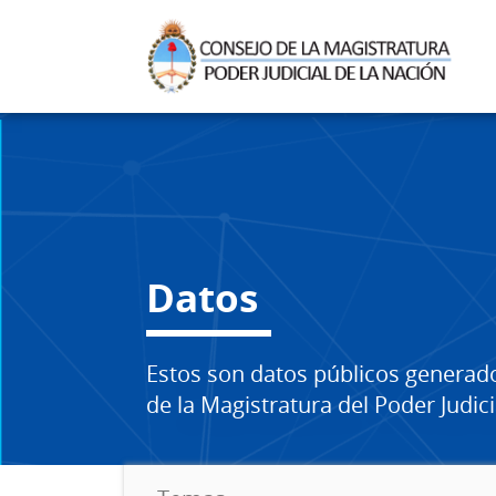
Datos
Estos son datos públicos generad
de la Magistratura del Poder Judici