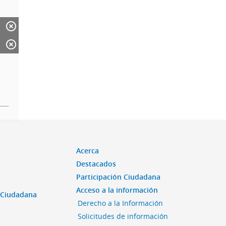
Acerca
Destacados
Participación Ciudadana
Acceso a la información
n Ciudadana
Derecho a la Información
Solicitudes de información