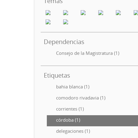
Temas
Dependencias
Consejo de la Magistratura (1)
Etiquetas
bahia blanca (1)
comodoro rivadavia (1)
corrientes (1)
córdoba (1)
delegaciones (1)