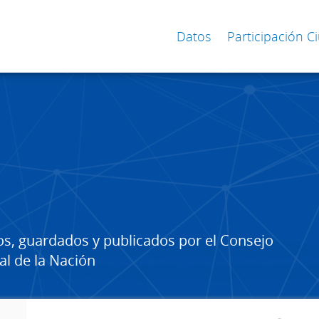
Datos
Participación 
os, guardados y publicados por el Consejo
al de la Nación