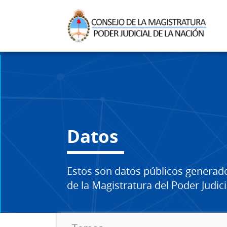
Datos
Estos son datos públicos generad
de la Magistratura del Poder Judici