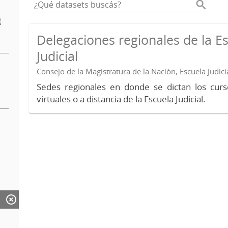
Delegaciones regionales de la E
Judicial
Consejo de la Magistratura de la Nación, Escuela Judici
Sedes regionales en donde se dictan los curs
virtuales o a distancia de la Escuela Judicial.