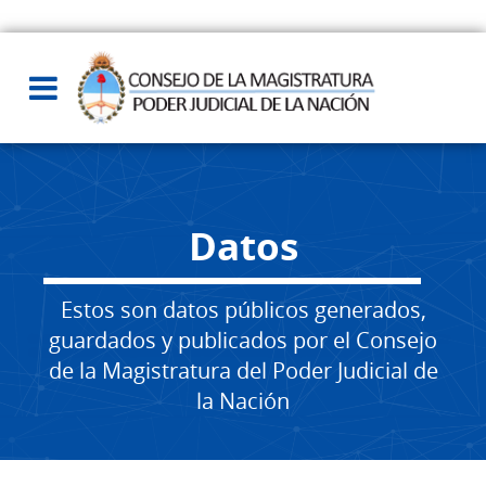
Datos
Estos son datos públicos generados,
guardados y publicados por el Consejo
de la Magistratura del Poder Judicial de
la Nación