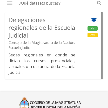
Delegaciones
regionales de la Escuela
xls
Judicial
csv
Consejo de la Magistratura de la Nación,
Escuela Judicial
Sedes regionales en donde se
dictan los cursos presenciales,
virtuales o a distancia de la Escuela
Judicial.