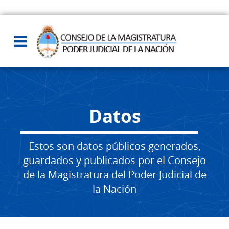
Datos
Estos son datos públicos generados,
guardados y publicados por el Consejo
de la Magistratura del Poder Judicial de
la Nación