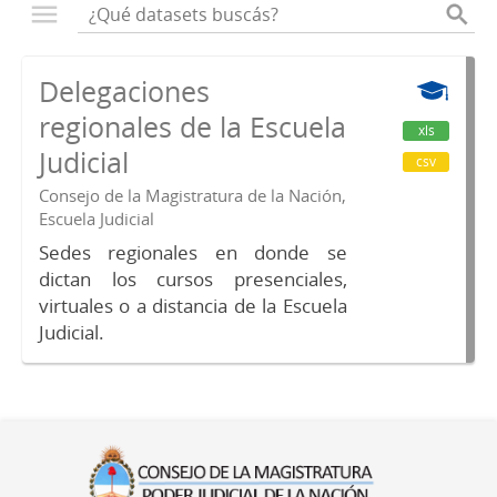
Delegaciones
regionales de la Escuela
xls
Judicial
csv
Consejo de la Magistratura de la Nación,
Escuela Judicial
Sedes regionales en donde se
dictan los cursos presenciales,
virtuales o a distancia de la Escuela
Judicial.