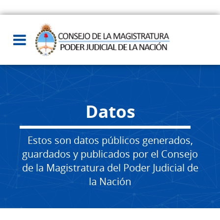
Datos
Estos son datos públicos generados,
guardados y publicados por el Consejo
de la Magistratura del Poder Judicial de
la Nación