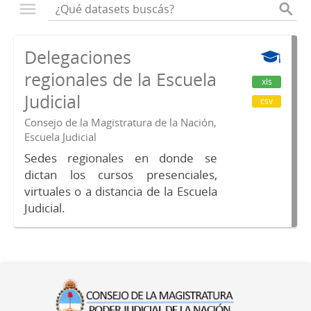
Delegaciones
regionales de la Escuela
xls
Judicial
csv
Consejo de la Magistratura de la Nación,
Escuela Judicial
Sedes regionales en donde se
dictan los cursos presenciales,
virtuales o a distancia de la Escuela
Judicial.