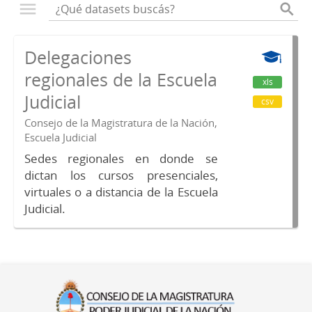
Delegaciones
regionales de la Escuela
xls
Judicial
csv
Consejo de la Magistratura de la Nación,
Escuela Judicial
Sedes regionales en donde se
dictan los cursos presenciales,
virtuales o a distancia de la Escuela
Judicial.