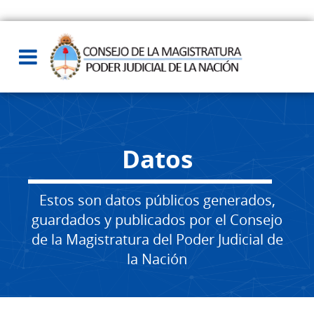
Datos
Estos son datos públicos generados,
guardados y publicados por el Consejo
de la Magistratura del Poder Judicial de
la Nación