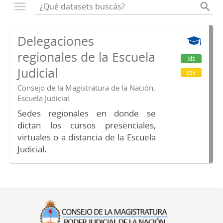
Delegaciones
regionales de la Escuela
xls
Judicial
csv
Consejo de la Magistratura de la Nación,
Escuela Judicial
Sedes regionales en donde se
dictan los cursos presenciales,
virtuales o a distancia de la Escuela
Judicial.