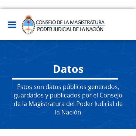
Datos
Estos son datos públicos generados,
guardados y publicados por el Consejo
de la Magistratura del Poder Judicial de
la Nación