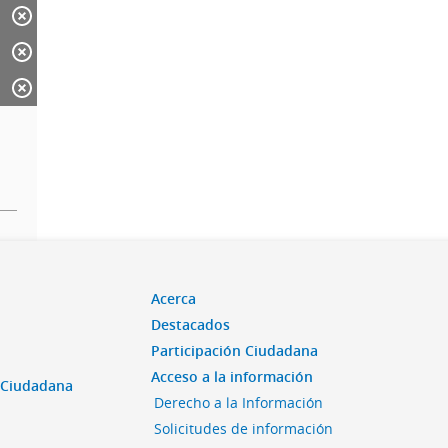
Acerca
Destacados
Participación Ciudadana
Acceso a la información
n Ciudadana
Derecho a la Información
Solicitudes de información