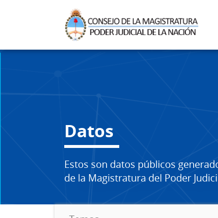
Datos
Estos son datos públicos generad
de la Magistratura del Poder Judici