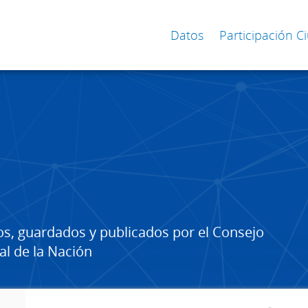
Datos
Participación 
os, guardados y publicados por el Consejo
al de la Nación