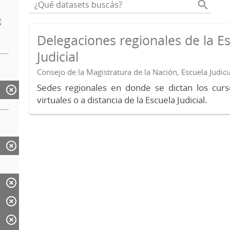
Delegaciones regionales de la E
Judicial
Consejo de la Magistratura de la Nación, Escuela Judici
Sedes regionales en donde se dictan los curs
virtuales o a distancia de la Escuela Judicial.