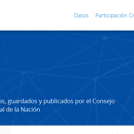
Datos
Participación 
os, guardados y publicados por el Consejo
al de la Nación