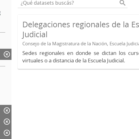
Delegaciones regionales de la E
Judicial
Consejo de la Magistratura de la Nación, Escuela Judici
Sedes regionales en donde se dictan los curs
virtuales o a distancia de la Escuela Judicial.