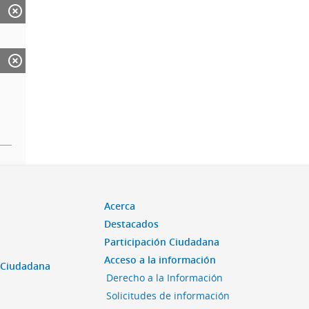
Acerca
Destacados
Participación Ciudadana
Acceso a la información
n Ciudadana
Derecho a la Información
Solicitudes de información