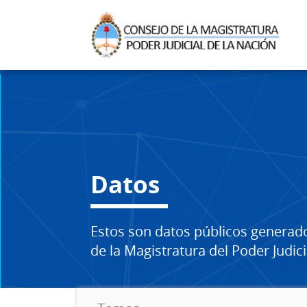
Datos
Estos son datos públicos generad
de la Magistratura del Poder Judici