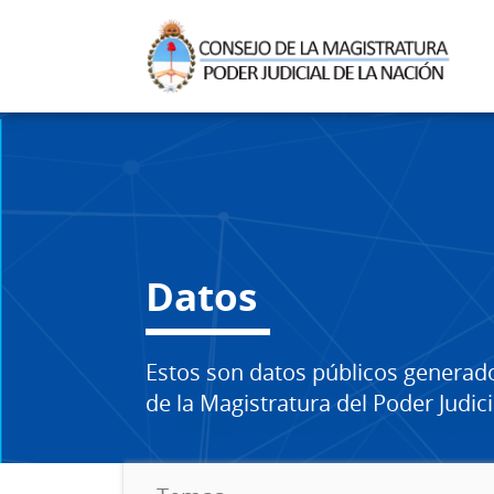
Datos
Estos son datos públicos generad
de la Magistratura del Poder Judici