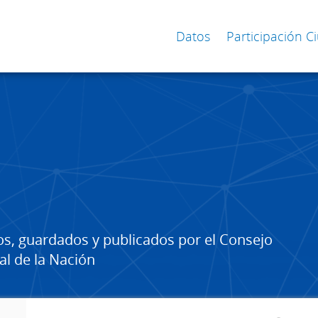
Datos
Participación 
os, guardados y publicados por el Consejo
al de la Nación