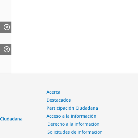
Acerca
Destacados
Participación Ciudadana
Acceso a la información
n Ciudadana
Derecho a la Información
Solicitudes de información