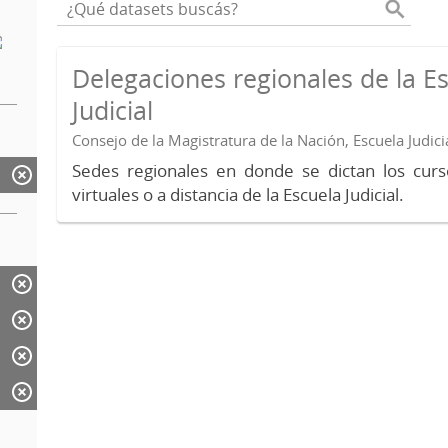
Delegaciones regionales de la E
Judicial
Consejo de la Magistratura de la Nación, Escuela Judici
Sedes regionales en donde se dictan los curs
virtuales o a distancia de la Escuela Judicial.