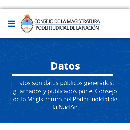
Datos
Estos son datos públicos generados,
guardados y publicados por el Consejo
de la Magistratura del Poder Judicial de
la Nación