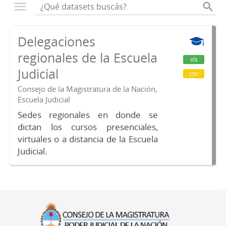
Delegaciones
regionales de la Escuela
xls
Judicial
csv
Consejo de la Magistratura de la Nación,
Escuela Judicial
Sedes regionales en donde se
dictan los cursos presenciales,
virtuales o a distancia de la Escuela
Judicial.