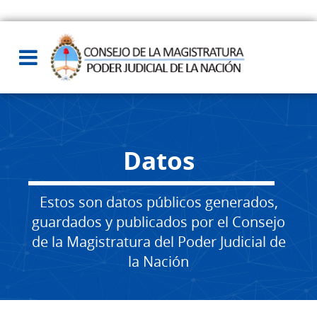
Datos
Estos son datos públicos generados,
guardados y publicados por el Consejo
de la Magistratura del Poder Judicial de
la Nación