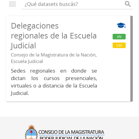
Delegaciones
regionales de la Escuela
xls
Judicial
csv
Consejo de la Magistratura de la Nación,
Escuela Judicial
Sedes regionales en donde se
dictan los cursos presenciales,
virtuales o a distancia de la Escuela
Judicial.