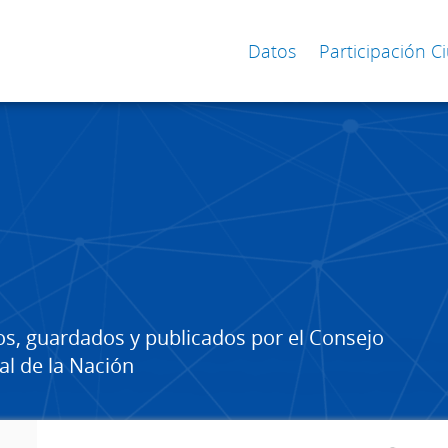
Datos
Participación 
os, guardados y publicados por el Consejo
al de la Nación