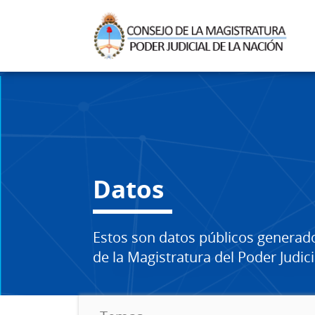
Datos
Estos son datos públicos generad
de la Magistratura del Poder Judici