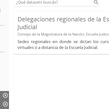
Delegaciones regionales de la E
Judicial
Consejo de la Magistratura de la Nación, Escuela Judici
Sedes regionales en donde se dictan los curs
virtuales o a distancia de la Escuela Judicial.