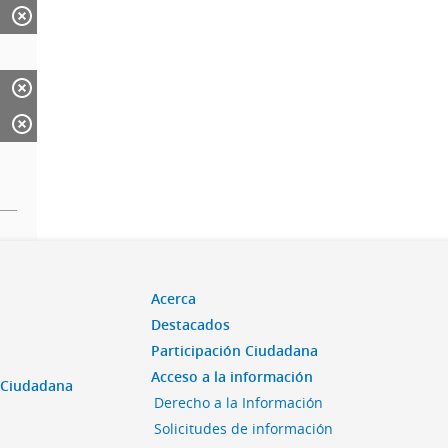
Acerca
Destacados
Participación Ciudadana
Acceso a la información
n Ciudadana
Derecho a la Información
Solicitudes de información