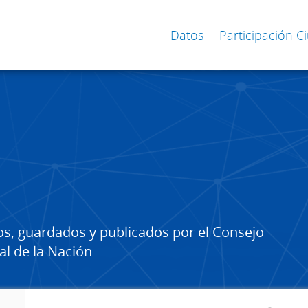
Datos
Participación 
os, guardados y publicados por el Consejo
al de la Nación