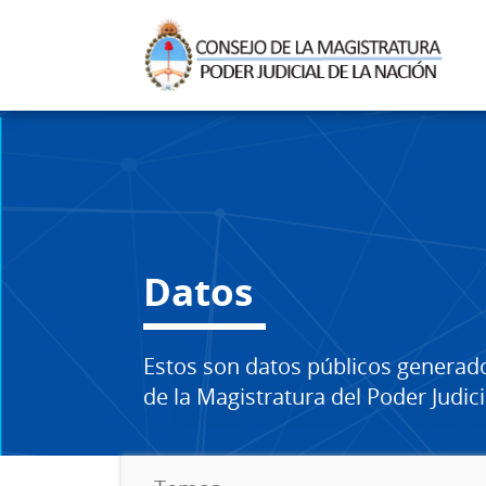
Datos
Estos son datos públicos generad
de la Magistratura del Poder Judici