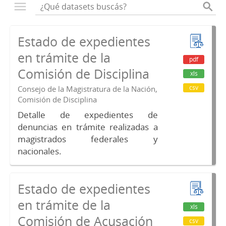
Estado de expedientes
en trámite de la
pdf
Comisión de Disciplina
xls
csv
Consejo de la Magistratura de la Nación,
Comisión de Disciplina
Detalle de expedientes de
denuncias en trámite realizadas a
magistrados federales y
nacionales.
Estado de expedientes
en trámite de la
xls
Comisión de Acusación
csv