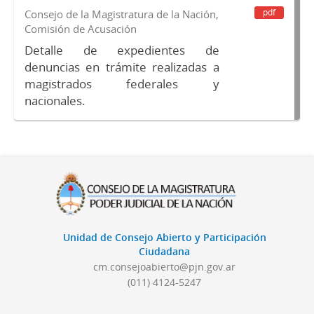
pdf
Consejo de la Magistratura de la Nación,
Comisión de Acusación
Detalle de expedientes de
denuncias en trámite realizadas a
magistrados federales y
nacionales.
Unidad de Consejo Abierto y Participación
Ciudadana
cm.consejoabierto@pjn.gov.ar
(011) 4124-5247