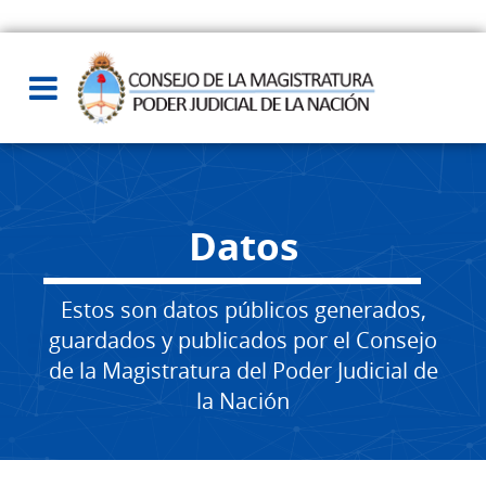
Datos
Estos son datos públicos generados,
guardados y publicados por el Consejo
de la Magistratura del Poder Judicial de
la Nación