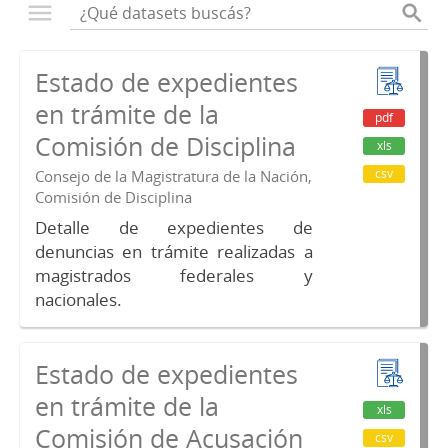
Estado de expedientes
en trámite de la
pdf
Comisión de Disciplina
xls
csv
Consejo de la Magistratura de la Nación,
Comisión de Disciplina
Detalle de expedientes de
denuncias en trámite realizadas a
magistrados federales y
nacionales.
Estado de expedientes
en trámite de la
xls
Comisión de Acusación
csv