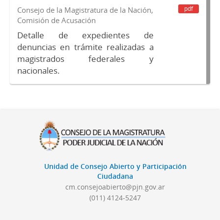
pdf
Consejo de la Magistratura de la Nación,
Comisión de Acusación
Detalle de expedientes de
denuncias en trámite realizadas a
magistrados federales y
nacionales.
Unidad de Consejo Abierto y Participación
Ciudadana
cm.consejoabierto@pjn.gov.ar
(011) 4124-5247