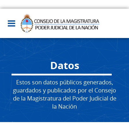
Datos
Estos son datos públicos generados,
guardados y publicados por el Consejo
de la Magistratura del Poder Judicial de
la Nación