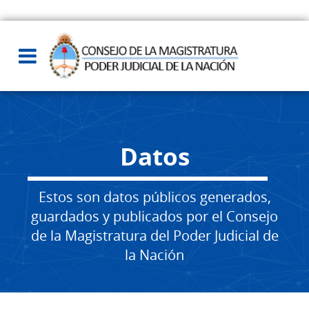
Datos
Estos son datos públicos generados,
guardados y publicados por el Consejo
de la Magistratura del Poder Judicial de
la Nación