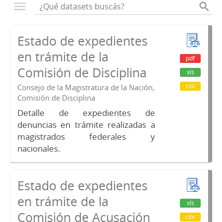
Estado de expedientes
en trámite de la
pdf
Comisión de Disciplina
xls
csv
Consejo de la Magistratura de la Nación,
Comisión de Disciplina
Detalle de expedientes de
denuncias en trámite realizadas a
magistrados federales y
nacionales.
Estado de expedientes
en trámite de la
xls
Comisión de Acusación
csv