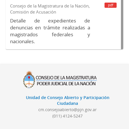
pdf
Consejo de la Magistratura de la Nación,
Comisión de Acusación
Detalle de expedientes de
denuncias en trámite realizadas a
magistrados federales y
nacionales.
Unidad de Consejo Abierto y Participación
Ciudadana
cm.consejoabierto@pjn.gov.ar
(011) 4124-5247