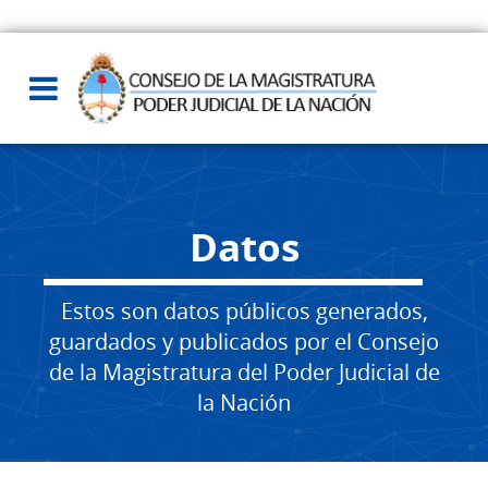
Datos
Estos son datos públicos generados,
guardados y publicados por el Consejo
de la Magistratura del Poder Judicial de
la Nación