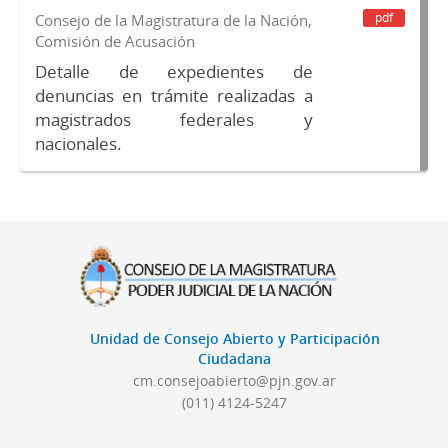
pdf
Consejo de la Magistratura de la Nación,
Comisión de Acusación
Detalle de expedientes de
denuncias en trámite realizadas a
magistrados federales y
nacionales.
Unidad de Consejo Abierto y Participación
Ciudadana
cm.consejoabierto@pjn.gov.ar
(011) 4124-5247