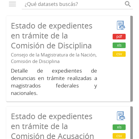
Estado de expedientes
en trámite de la
pdf
Comisión de Disciplina
xls
csv
Consejo de la Magistratura de la Nación,
Comisión de Disciplina
Detalle de expedientes de
denuncias en trámite realizadas a
magistrados federales y
nacionales.
Estado de expedientes
en trámite de la
xls
Comisión de Acusación
csv