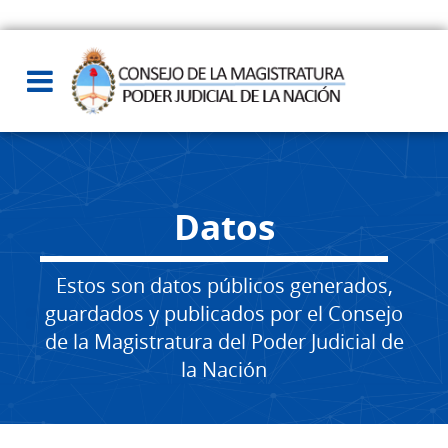
Datos
Estos son datos públicos generados,
guardados y publicados por el Consejo
de la Magistratura del Poder Judicial de
la Nación