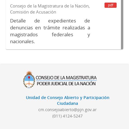
pdf
Consejo de la Magistratura de la Nación,
Comisión de Acusación
Detalle de expedientes de
denuncias en trámite realizadas a
magistrados federales y
nacionales.
Unidad de Consejo Abierto y Participación
Ciudadana
cm.consejoabierto@pjn.gov.ar
(011) 4124-5247