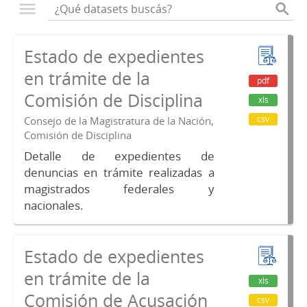
Estado de expedientes
en trámite de la
pdf
Comisión de Disciplina
xls
csv
Consejo de la Magistratura de la Nación,
Comisión de Disciplina
Detalle de expedientes de
denuncias en trámite realizadas a
magistrados federales y
nacionales.
Estado de expedientes
en trámite de la
xls
Comisión de Acusación
csv