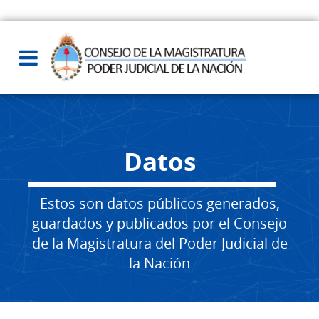
Datos
Estos son datos públicos generados,
guardados y publicados por el Consejo
de la Magistratura del Poder Judicial de
la Nación