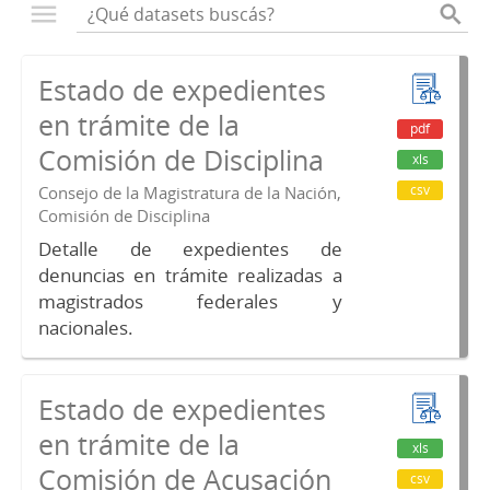
Estado de expedientes
en trámite de la
pdf
Comisión de Disciplina
xls
csv
Consejo de la Magistratura de la Nación,
Comisión de Disciplina
Detalle de expedientes de
denuncias en trámite realizadas a
magistrados federales y
nacionales.
Estado de expedientes
en trámite de la
xls
Comisión de Acusación
csv