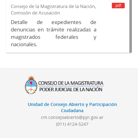
pdf
Consejo de la Magistratura de la Nación,
Comisión de Acusación
Detalle de expedientes de
denuncias en trámite realizadas a
magistrados federales y
nacionales.
Unidad de Consejo Abierto y Participación
Ciudadana
cm.consejoabierto@pjn.gov.ar
(011) 4124-5247