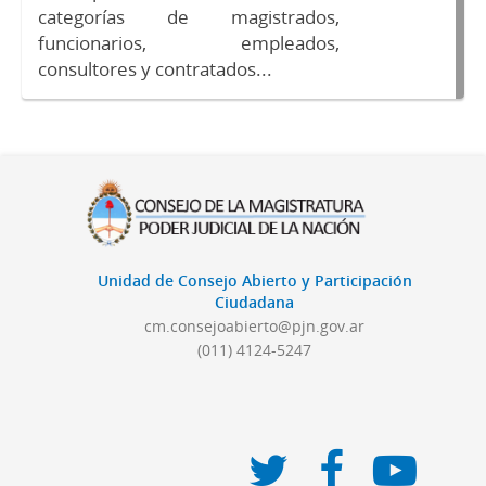
categorías de magistrados,
funcionarios, empleados,
consultores y contratados...
Unidad de Consejo Abierto y Participación
Ciudadana
cm.consejoabierto@pjn.gov.ar
(011) 4124-5247