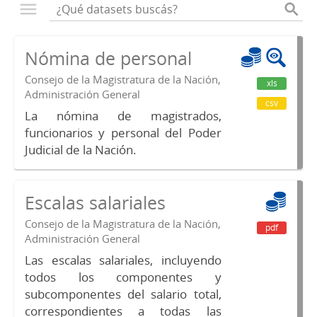
Nómina de personal
Consejo de la Magistratura de la Nación,
xls
Administración General
csv
La nómina de magistrados,
funcionarios y personal del Poder
Judicial de la Nación.
Escalas salariales
Consejo de la Magistratura de la Nación,
pdf
Administración General
Las escalas salariales, incluyendo
todos los componentes y
subcomponentes del salario total,
correspondientes a todas las