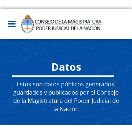
Datos
Estos son datos públicos generados,
guardados y publicados por el Consejo
de la Magistratura del Poder Judicial de
la Nación