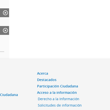
Acerca
Destacados
Participación Ciudadana
Acceso a la información
n Ciudadana
Derecho a la Información
Solicitudes de información