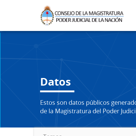
Datos
Estos son datos públicos generad
de la Magistratura del Poder Judici