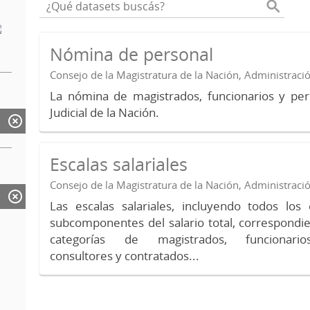
Nómina de personal
Consejo de la Magistratura de la Nación, Administraci
La nómina de magistrados, funcionarios y per
Judicial de la Nación.
Escalas salariales
Consejo de la Magistratura de la Nación, Administraci
Las escalas salariales, incluyendo todos lo
subcomponentes del salario total, correspondie
categorías de magistrados, funcionario
consultores y contratados...