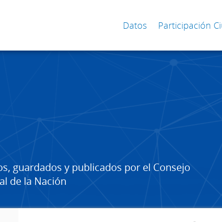
Datos
Participación 
os, guardados y publicados por el Consejo
al de la Nación