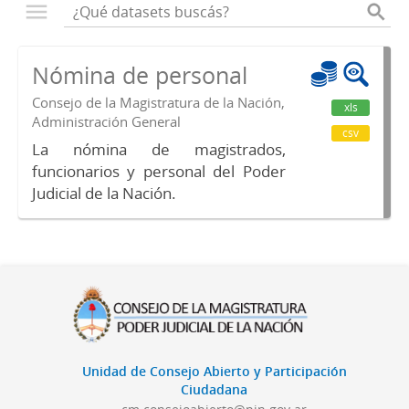
Nómina de personal
Consejo de la Magistratura de la Nación,
xls
Administración General
csv
La nómina de magistrados,
funcionarios y personal del Poder
Judicial de la Nación.
Unidad de Consejo Abierto y Participación
Ciudadana