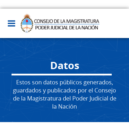
Datos
Estos son datos públicos generados,
guardados y publicados por el Consejo
de la Magistratura del Poder Judicial de
la Nación