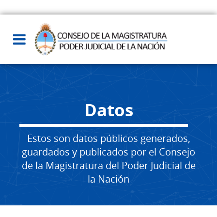
Datos
Estos son datos públicos generados,
guardados y publicados por el Consejo
de la Magistratura del Poder Judicial de
la Nación