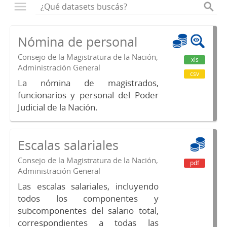
Nómina de personal
Consejo de la Magistratura de la Nación,
xls
Administración General
csv
La nómina de magistrados,
funcionarios y personal del Poder
Judicial de la Nación.
Escalas salariales
Consejo de la Magistratura de la Nación,
pdf
Administración General
Las escalas salariales, incluyendo
todos los componentes y
subcomponentes del salario total,
correspondientes a todas las