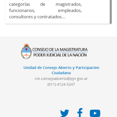
categorías de magistrados,
funcionarios, empleados,
consultores y contratados...
Unidad de Consejo Abierto y Participación
Ciudadana
cm.consejoabierto@pjn.gov.ar
(011) 4124-5247