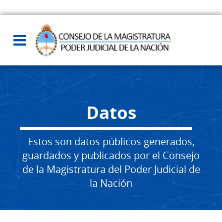
Datos
Estos son datos públicos generados,
guardados y publicados por el Consejo
de la Magistratura del Poder Judicial de
la Nación