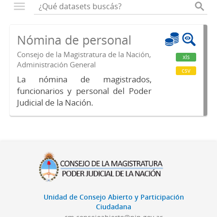
Nómina de personal
Consejo de la Magistratura de la Nación,
xls
Administración General
csv
La nómina de magistrados,
funcionarios y personal del Poder
Judicial de la Nación.
Unidad de Consejo Abierto y Participación
Ciudadana