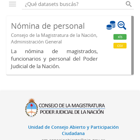
Nómina de personal
Consejo de la Magistratura de la Nación,
xls
Administración General
csv
La nómina de magistrados,
funcionarios y personal del Poder
Judicial de la Nación.
Unidad de Consejo Abierto y Participación
Ciudadana