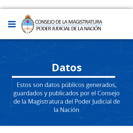
Datos
Estos son datos públicos generados,
guardados y publicados por el Consejo
de la Magistratura del Poder Judicial de
la Nación