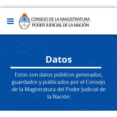
Datos
Estos son datos públicos generados,
guardados y publicados por el Consejo
de la Magistratura del Poder Judicial de
la Nación