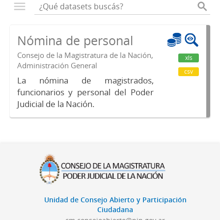
Nómina de personal
Consejo de la Magistratura de la Nación,
xls
Administración General
csv
La nómina de magistrados,
funcionarios y personal del Poder
Judicial de la Nación.
Unidad de Consejo Abierto y Participación
Ciudadana