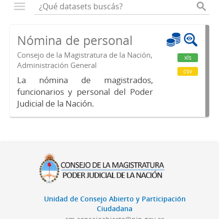
Nómina de personal
Consejo de la Magistratura de la Nación,
xls
Administración General
csv
La nómina de magistrados,
funcionarios y personal del Poder
Judicial de la Nación.
Unidad de Consejo Abierto y Participación
Ciudadana