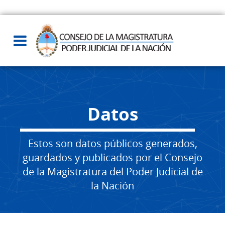
Datos
Estos son datos públicos generados,
guardados y publicados por el Consejo
de la Magistratura del Poder Judicial de
la Nación