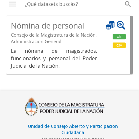
Nómina de personal
Consejo de la Magistratura de la Nación,
xls
Administración General
csv
La nómina de magistrados,
funcionarios y personal del Poder
Judicial de la Nación.
Unidad de Consejo Abierto y Participación
Ciudadana