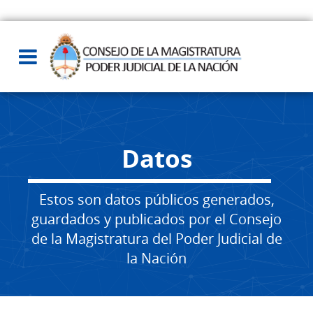
Datos
Estos son datos públicos generados,
guardados y publicados por el Consejo
de la Magistratura del Poder Judicial de
la Nación